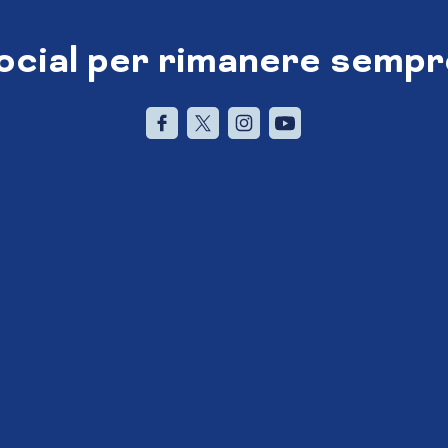
social per rimanere sempr