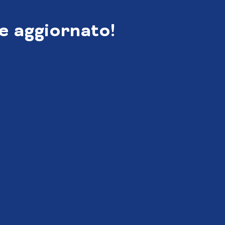
e aggiornato!