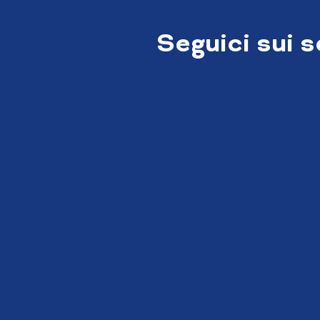
Seguici sui 