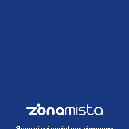
Seguici sui social per rimanere