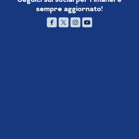
sempre aggiornato!