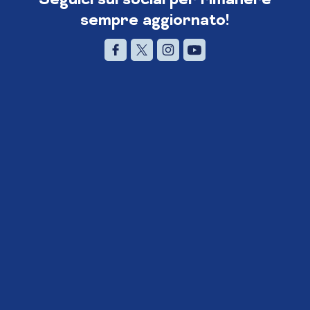
sempre aggiornato!