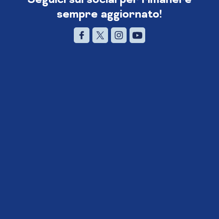
sempre aggiornato!