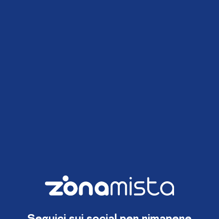
Seguici sui social per rimanere