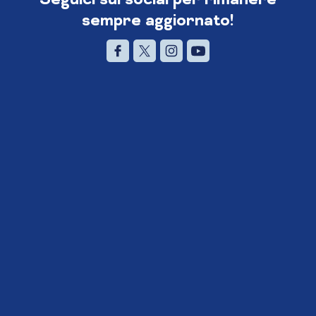
sempre aggiornato!