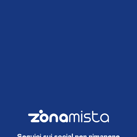
Seguici sui social per rimanere