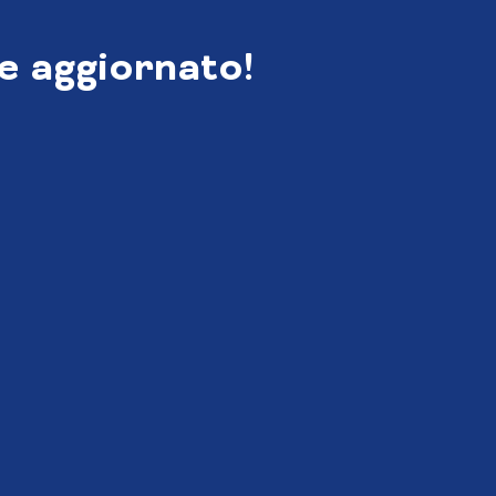
e aggiornato!