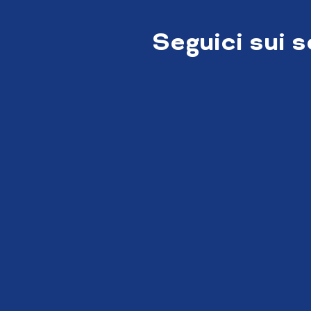
Seguici sui 