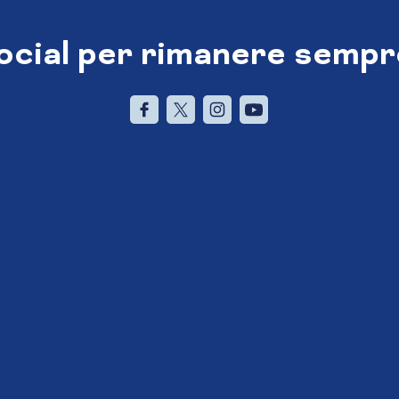
social per rimanere sempr