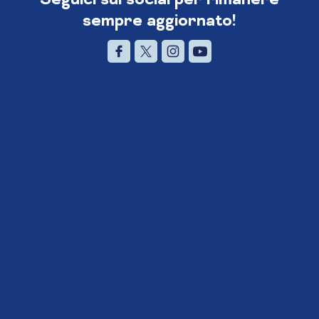
sempre aggiornato!