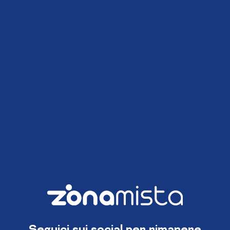
Seguici sui social per rimanere