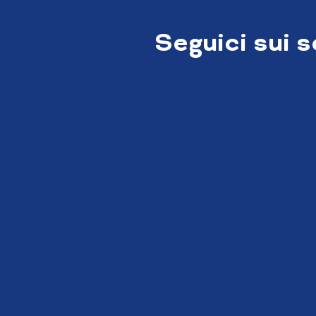
Seguici sui 