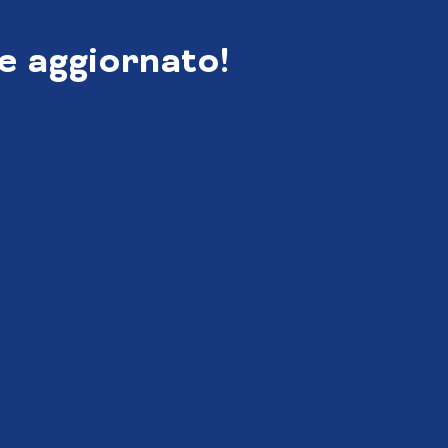
e aggiornato!