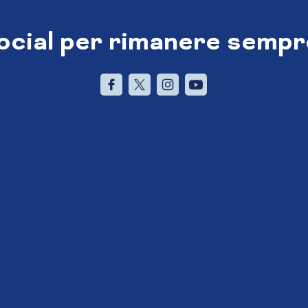
social per rimanere sempr