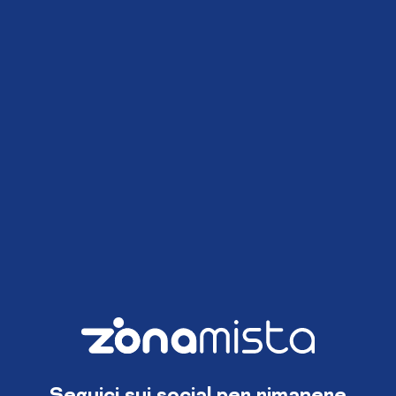
Seguici sui social per rimanere