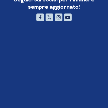
sempre aggiornato!