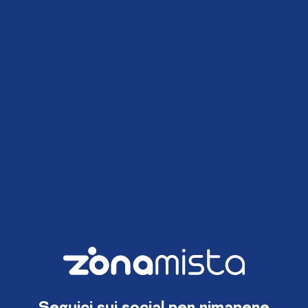
Seguici sui social per rimanere