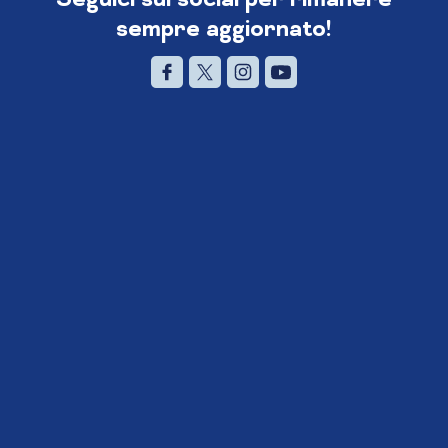
sempre aggiornato!