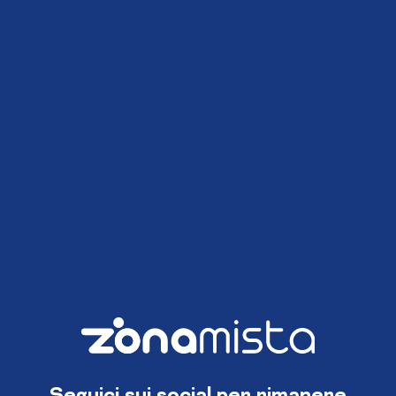
Seguici sui social per rimanere