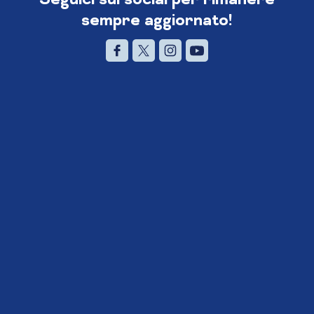
sempre aggiornato!