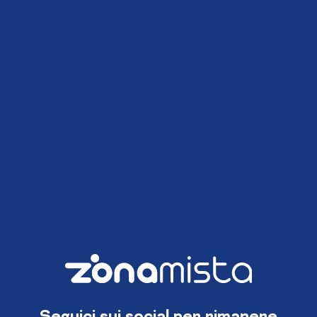
Seguici sui social per rimanere