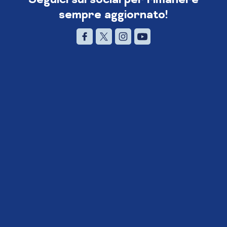
sempre aggiornato!