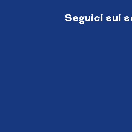
Seguici sui 