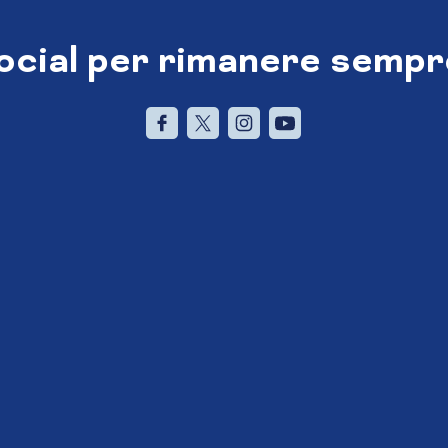
social per rimanere sempr