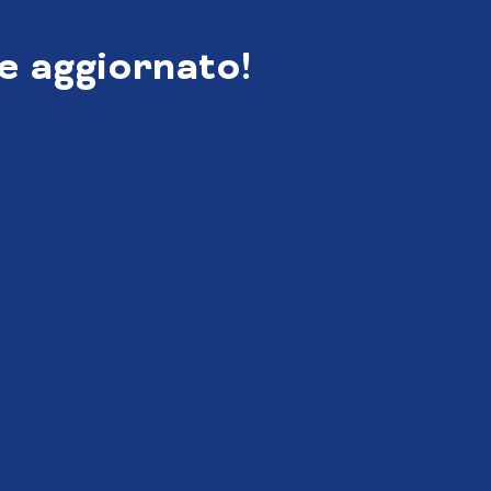
e aggiornato!