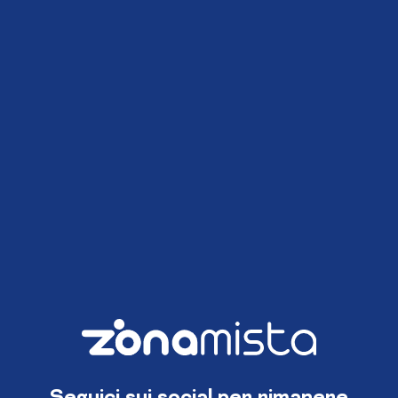
Seguici sui social per rimanere