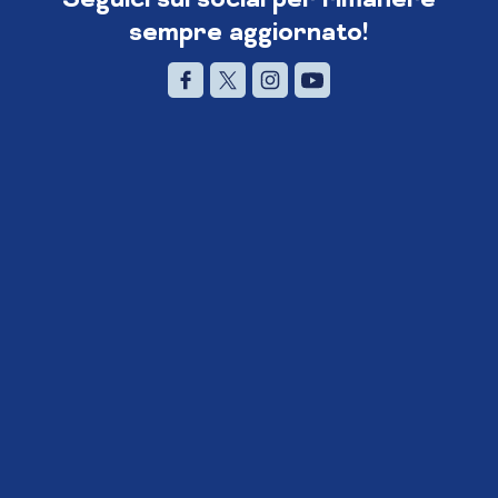
sempre aggiornato!