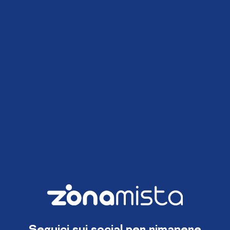
Seguici sui social per rimanere