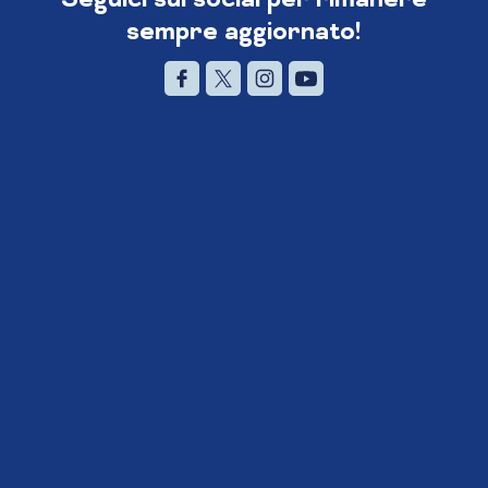
sempre aggiornato!