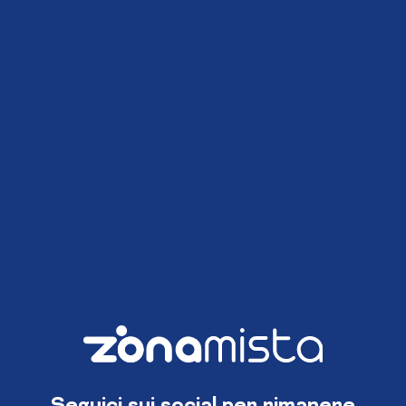
Seguici sui social per rimanere