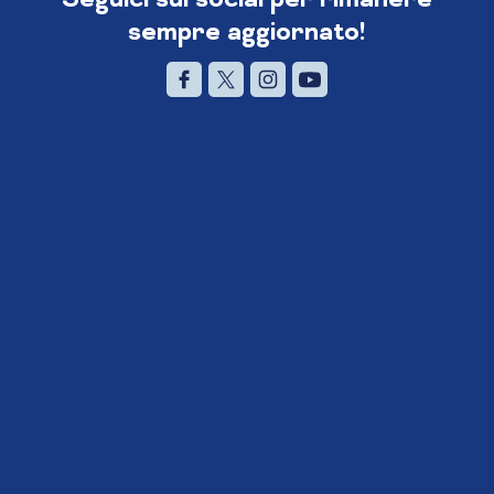
sempre aggiornato!