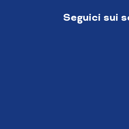
Seguici sui 