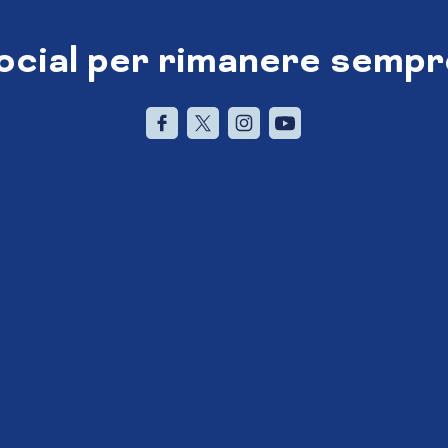
social per rimanere sempr