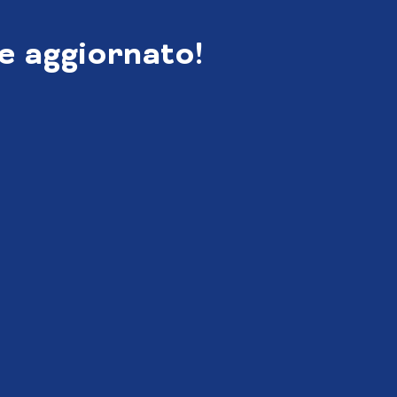
e aggiornato!