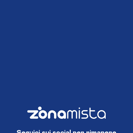
Seguici sui social per rimanere