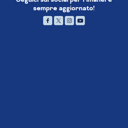
sempre aggiornato!