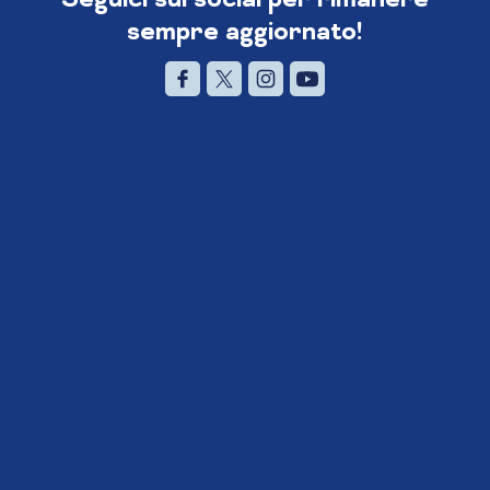
sempre aggiornato!