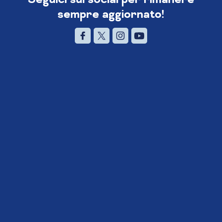
sempre aggiornato!