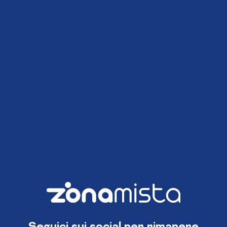
Seguici sui social per rimanere