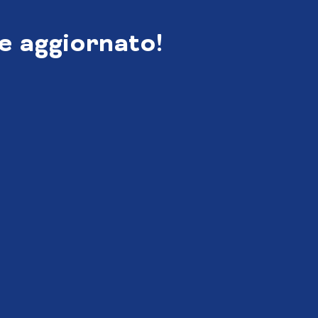
e aggiornato!