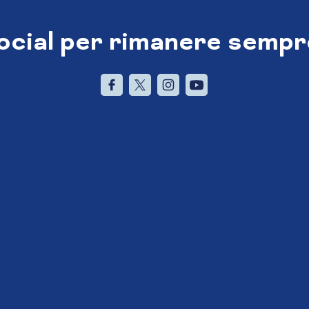
social per rimanere sempr