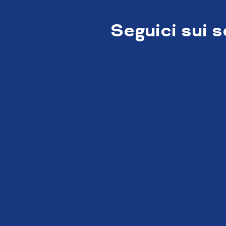
Seguici sui 