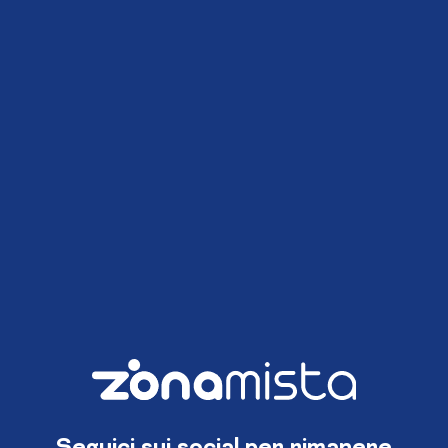
Seguici sui social per rimanere