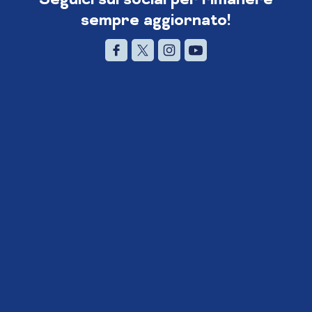
sempre aggiornato!