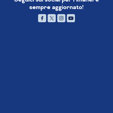
sempre aggiornato!