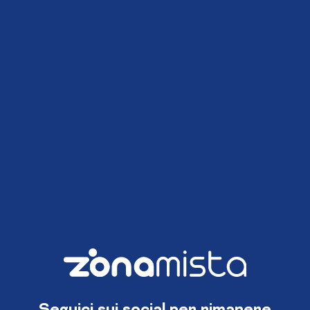
Seguici sui social per rimanere