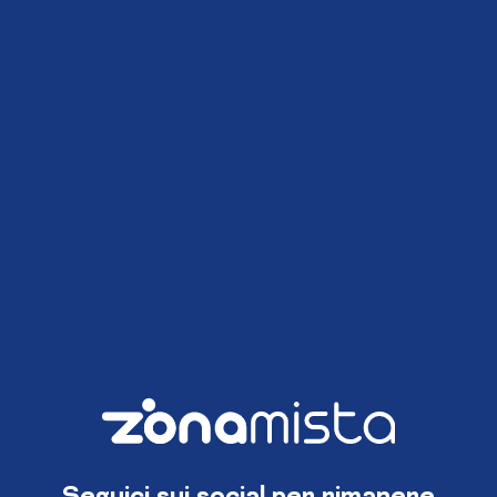
Seguici sui social per rimanere