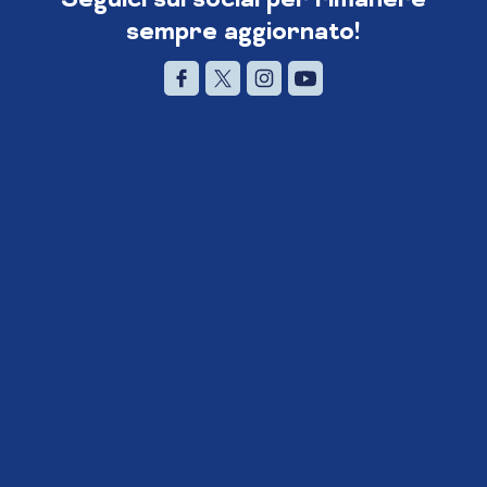
sempre aggiornato!