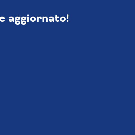
e aggiornato!