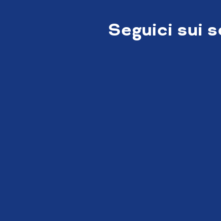
Seguici sui 