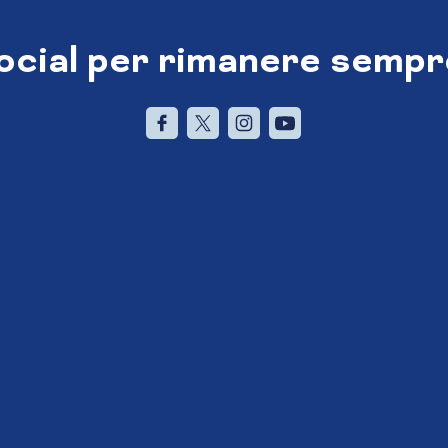
social per rimanere sempr