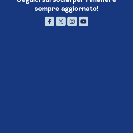
sempre aggiornato!