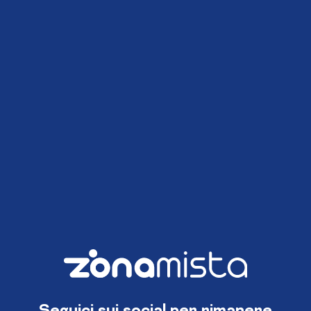
Seguici sui social per rimanere