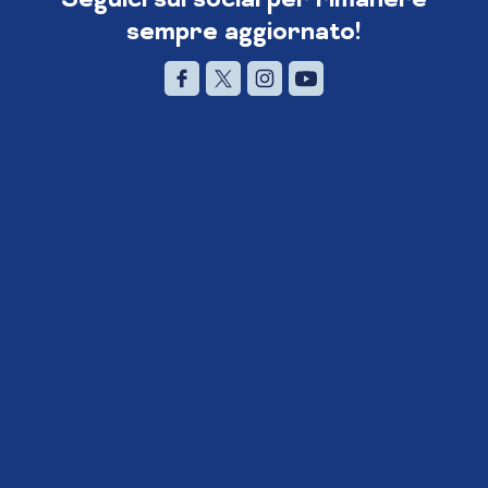
sempre aggiornato!