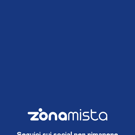
Seguici sui social per rimanere