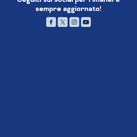
sempre aggiornato!