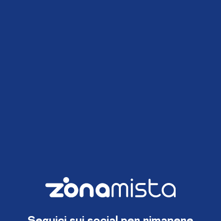
Seguici sui social per rimanere