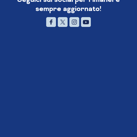
sempre aggiornato!