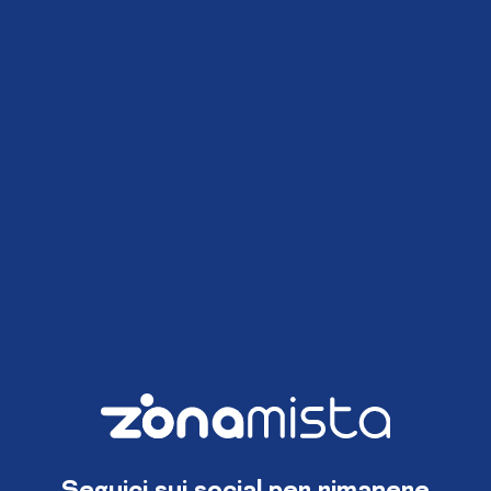
Seguici sui social per rimanere