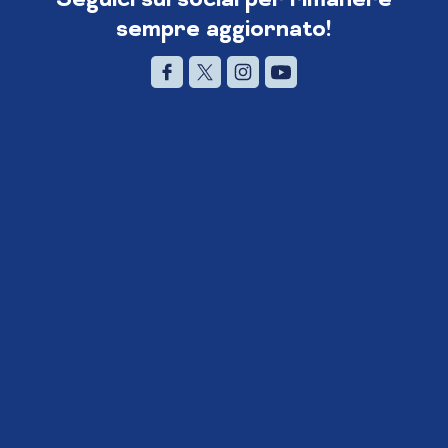
sempre aggiornato!