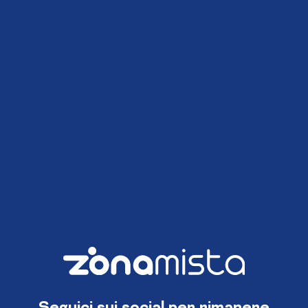
Seguici sui social per rimanere