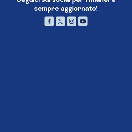
sempre aggiornato!