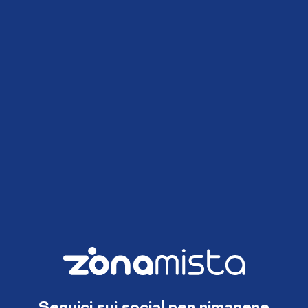
Seguici sui social per rimanere