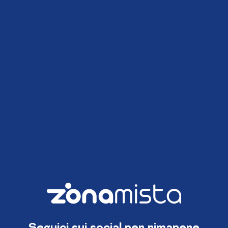
Seguici sui social per rimanere