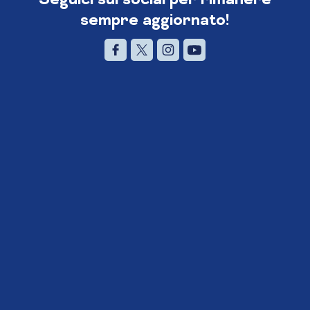
sempre aggiornato!