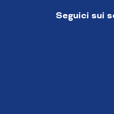
Seguici sui 