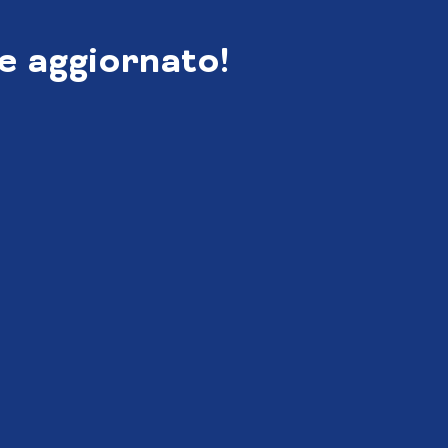
e aggiornato!