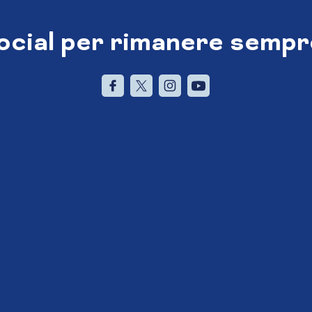
social per rimanere sempr