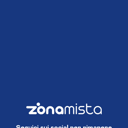
Seguici sui social per rimanere