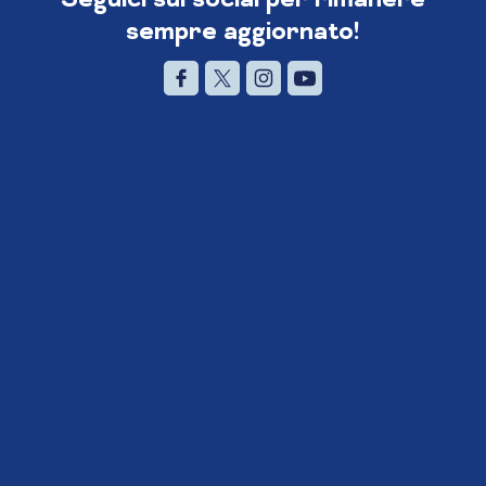
sempre aggiornato!