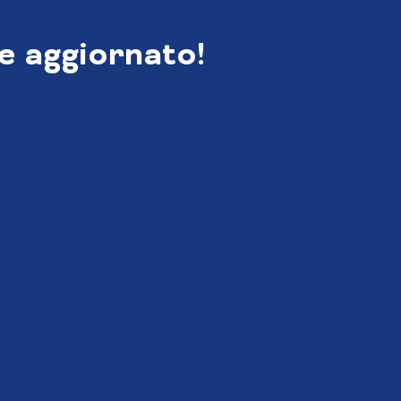
e aggiornato!