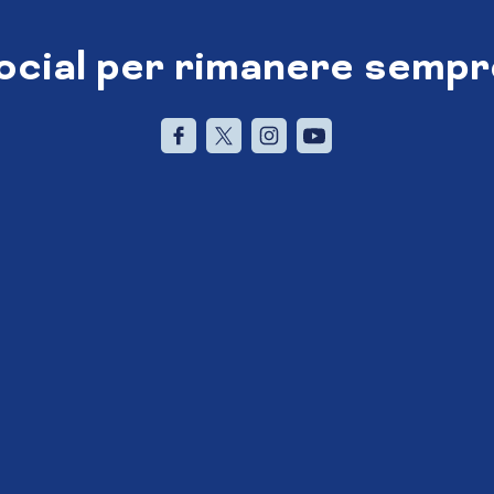
social per rimanere sempr