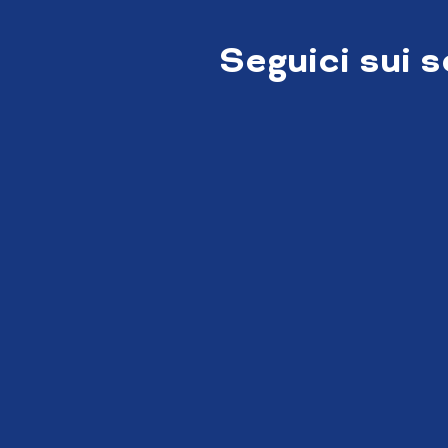
Seguici sui 