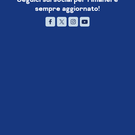
sempre aggiornato!