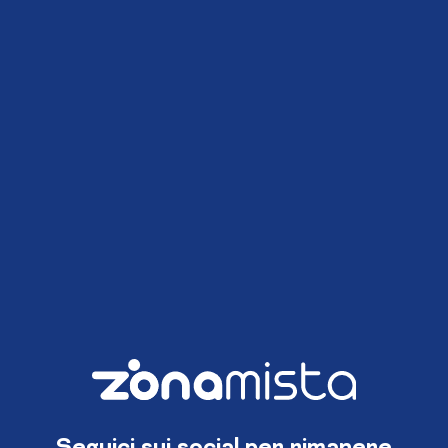
Seguici sui social per rimanere