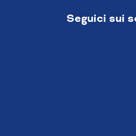
Seguici sui 