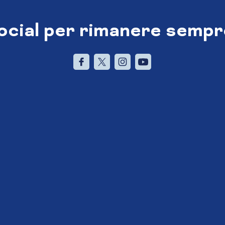
social per rimanere sempr