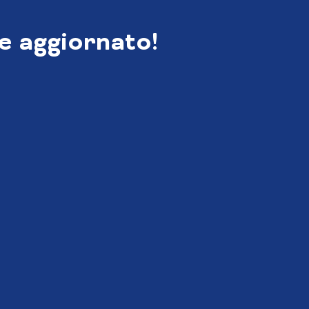
e aggiornato!