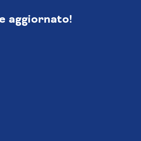
e aggiornato!