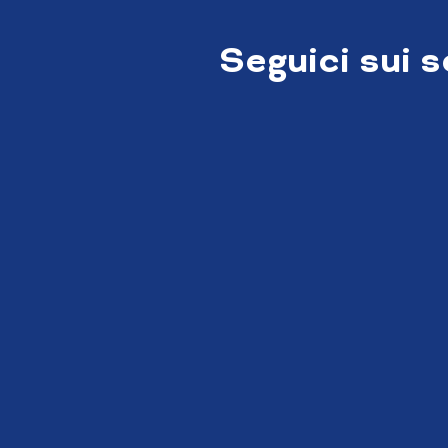
Seguici sui 