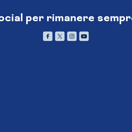
social per rimanere sempr