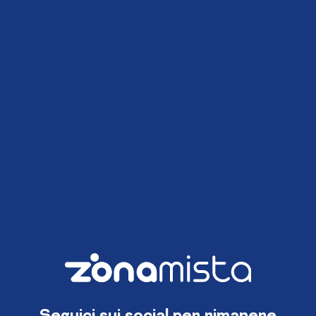
Seguici sui social per rimanere