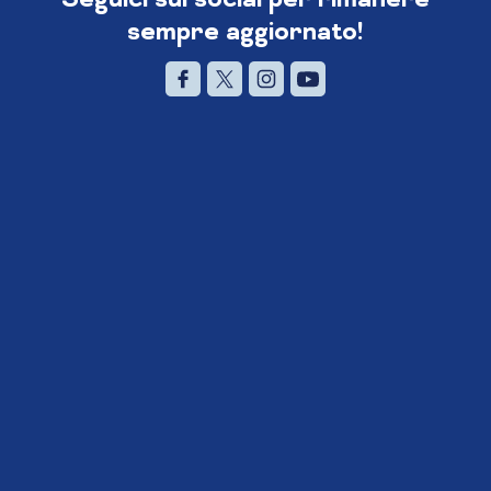
sempre aggiornato!