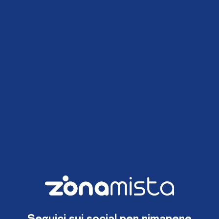
Seguici sui social per rimanere