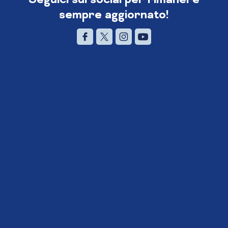
sempre aggiornato!