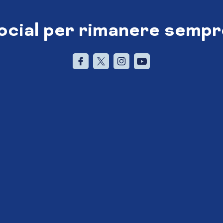
social per rimanere sempr