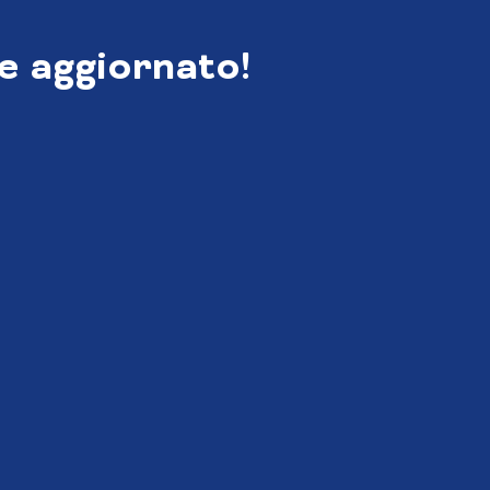
e aggiornato!