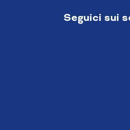
Seguici sui 