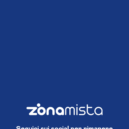
Seguici sui social per rimanere