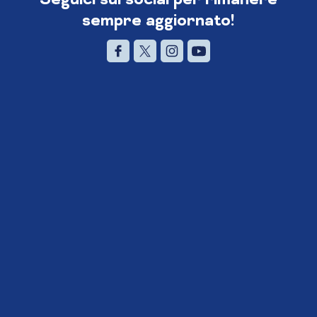
sempre aggiornato!