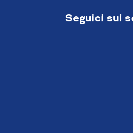
Seguici sui 