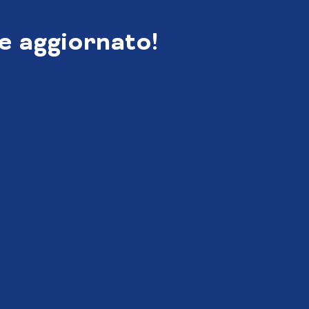
e aggiornato!