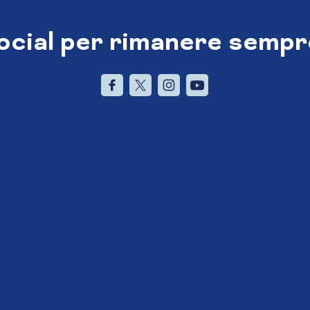
social per rimanere sempr