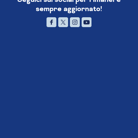
sempre aggiornato!