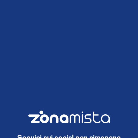
Seguici sui social per rimanere