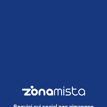
Seguici sui social per rimanere