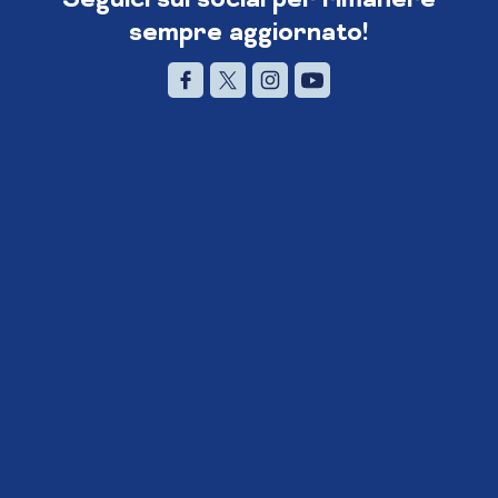
sempre aggiornato!