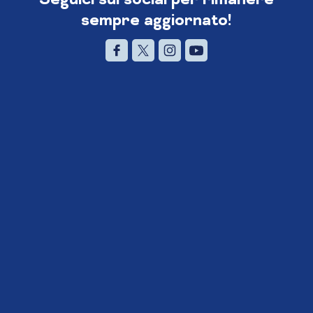
sempre aggiornato!