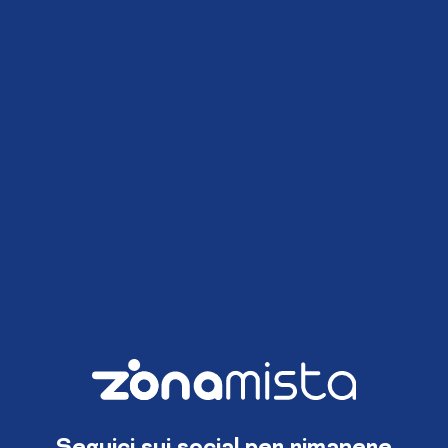
Seguici sui social per rimanere