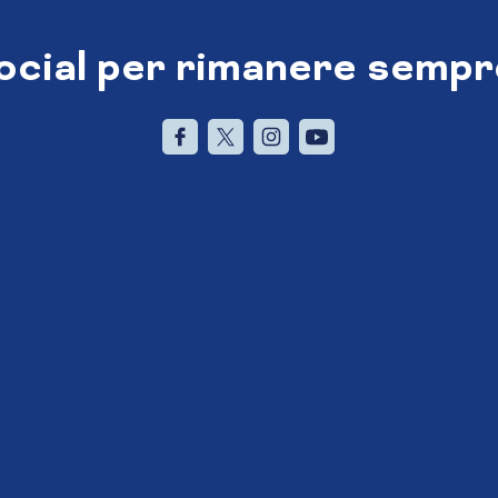
social per rimanere sempr