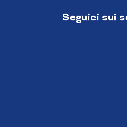
Seguici sui 