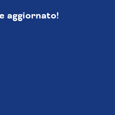
e aggiornato!