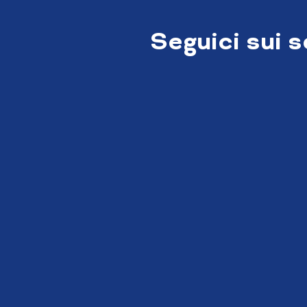
Seguici sui 