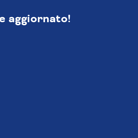
e aggiornato!