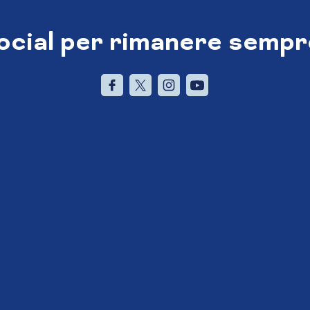
social per rimanere sempr