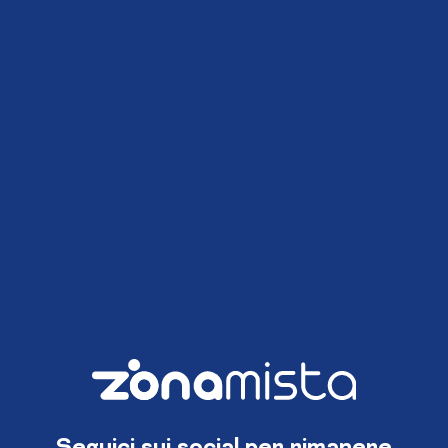
Seguici sui social per rimanere