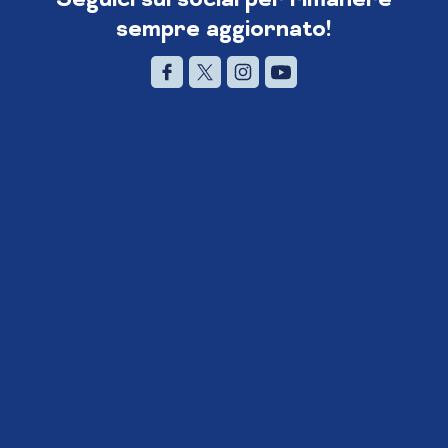
sempre aggiornato!