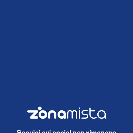
Seguici sui social per rimanere