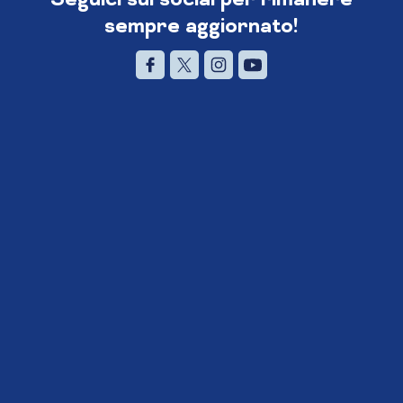
sempre aggiornato!